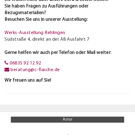
Sie haben Fragen zu Ausführungen oder
Bezugsmaterialien?
Besuchen Sie uns in unserer Ausstellung:
Werks-Ausstellung Rehlingen
Südstraße 4, direkt an der A8 Ausfahrt 7
Gerne helfen wir auch per Telefon oder Mail weiter:
06835 92 12 92
beratung@c-flasche.de
Wir freuen uns auf Sie!
Astor