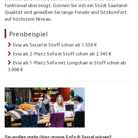
funktional überzeugt. Gönnen Sie sich ein Stück Saarland-
Qualität und genießen Sie lange Freude und Sitzkomfort
auf höchstem Niveau.
Preisbeispiel
Evia als Sessel in Stoff schon ab 1.556 €
Evia als 2-Platz Sofa in Stoff schon ab 2.345 €
Evia als 1-Platz Sofa mit Longchair in Stoff schon ab
3.068 €
Sie wollen mehr über unsere Sofa & Sessel wissen?