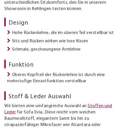
unterschiedlichen Sitzkomforts, den Sie in unserem
Showroom in Rehlingen testen können.
Design
Hohe Rückenlehne, die im oberen Teil verstellbar ist
Sitz und Rücken wirken wie lose Kissen
Schmale, geschwungene Armlehne
Funktion
Oberes Kopfteil der Rückenlehne ist durch eine
mehrstufige Einrastfunktion verstellbar
Stoff & Leder Auswahl
Wir bieten eine umfangreiche Auswahl an
Stoffen und
Leder
für Sofa Evia. Diese reicht vom weichen
Baumwollstoff, elegantem Samt bis hin zu
strapazierfähiger Mikrofaser wie Alcantara oder