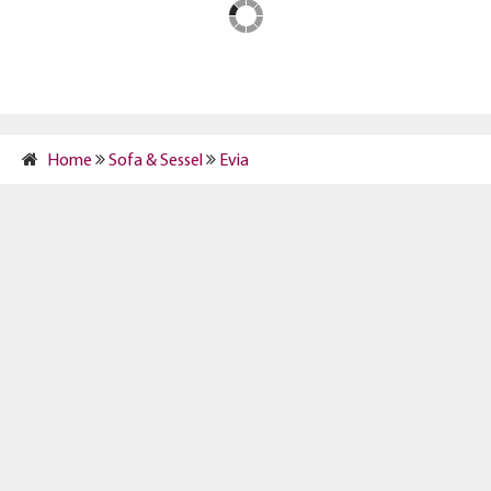
Home
Sofa & Sessel
Evia