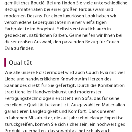
gemütliches Bouclé. Bei uns finden Sie viele unterschiedliche
Bezugsmaterialien bei einer großen Farbauswahl und
modernen Dessins. Für einen luxuriösen Look haben wir
verschiedene Lederqualitäten in einer vielfältigen
Farbpalette im Angebot. Selbstverständlich auch in
gedeckten, natürlichen Farben. Gerne helfen wir Ihnen bei
dieser großen Auswahl, den passenden Bezug für Couch
Evia zu finden.
Qualität
Wie alle unsere Polstermöbel wird auch Couch Evia mit viel
Liebe und handwerklichem Knowhow im Herzen des
Saarlandes direkt für Sie gefertigt. Durch die Kombination
traditioneller Handwerkskunst und modernster
Fertigungstechnologien entsteht ein Sofa, das für seine
exzellente Qualität bekannt ist. Ausgewählten Materialien
garantieren Langlebigkeit und Komfort. Dank unserer
erfahrenen Mitarbeiter, die auf jahrzehntelange Expertise
zurückgreifen, können Sie sich sicher sein, ein hochwertiges
Produkt zu erhalten, das sowohl ästhetisch als auch