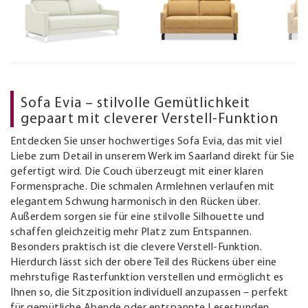
Sofa Evia – stilvolle Gemütlichkeit
gepaart mit cleverer Verstell-Funktion
Entdecken Sie unser hochwertiges Sofa Evia, das mit viel
Liebe zum Detail in unserem Werk im Saarland direkt für Sie
gefertigt wird. Die Couch überzeugt mit einer klaren
Formensprache. Die schmalen Armlehnen verlaufen mit
elegantem Schwung harmonisch in den Rücken über.
Außerdem sorgen sie für eine stilvolle Silhouette und
schaffen gleichzeitig mehr Platz zum Entspannen.
Besonders praktisch ist die clevere Verstell-Funktion.
Hierdurch lässt sich der obere Teil des Rückens über eine
mehrstufige Rasterfunktion verstellen und ermöglicht es
Ihnen so, die Sitzposition individuell anzupassen – perfekt