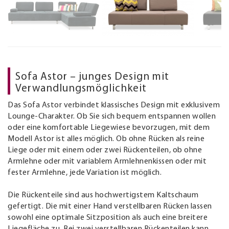
Sofa Astor – junges Design mit
Verwandlungsmöglichkeit
Das Sofa Astor verbindet klassisches Design mit exklusivem
Lounge-Charakter. Ob Sie sich bequem entspannen wollen
oder eine komfortable Liegewiese bevorzugen, mit dem
Modell Astor ist alles möglich. Ob ohne Rücken als reine
Liege oder mit einem oder zwei Rückenteilen, ob ohne
Armlehne oder mit variablem Armlehnenkissen oder mit
fester Armlehne, jede Variation ist möglich.
Die Rückenteile sind aus hochwertigstem Kaltschaum
gefertigt. Die mit einer Hand verstellbaren Rücken lassen
sowohl eine optimale Sitzposition als auch eine breitere