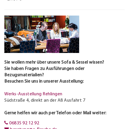
Sie wollen mehr über unsere Sofa & Sessel wissen?
Sie haben Fragen zu Ausführungen oder
Bezugsmaterialien?
Besuchen Sie uns in unserer Ausstellung:
Werks-Ausstellung Rehlingen
Südstraße 4, direkt an der A8 Ausfahrt 7
Gerne helfen wir auch per Telefon oder Mail weiter:
06835 92 12 92