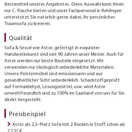
Bestandteil unseres Angebotes. Diese Auswahl kann Ihnen
nur C. Flasche bieten und unser Fachpersonal in Rehlingen
unterstützt Sie natürlich gerne dabei, Ihr persönliches
Traumsofa zu kreieren.
Qualität
Sofa & Sessel wie Astor, gefertigt in exquisiter
Handwerkskunst sind seit 90 Jahren unser Metier. Auch für
Astor werden nur beste Bauteile eingesetzt. Wir
verwenden nur ökologisch unbedenkliche Materialien.
Unsere Polstermöbel sind emissionsarm und aus
gesundheitlicher Sicht unbedenklich. Schadstoffgeprüft
auf Formaldehyd, Lösungsmittel, usw. wird Astor
umweltfreundlich und zu 100% im Saarland von uns für Sie
direkt hergestellt.
Preisbeispiel
Astor als 2,5-Platz Sofa mit 2 Rücken in Stoff schon ab
2.131 €