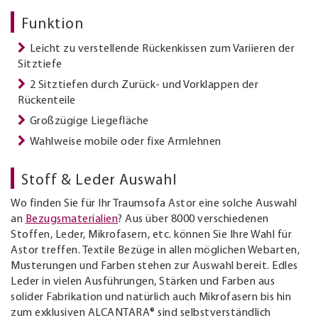
Funktion
Leicht zu verstellende Rückenkissen zum Variieren der
Sitztiefe
2 Sitztiefen durch Zurück- und Vorklappen der
Rückenteile
Großzügige Liegefläche
Wahlweise mobile oder fixe Armlehnen
Stoff & Leder Auswahl
Wo finden Sie für Ihr Traumsofa Astor eine solche Auswahl
an
Bezugsmaterialien
? Aus über 8000 verschiedenen
Stoffen, Leder, Mikrofasern, etc. können Sie Ihre Wahl für
Astor treffen. Textile Bezüge in allen möglichen Webarten,
Musterungen und Farben stehen zur Auswahl bereit. Edles
Leder in vielen Ausführungen, Stärken und Farben aus
solider Fabrikation und natürlich auch Mikrofasern bis hin
zum exklusiven ALCANTARA® sind selbstverständlich