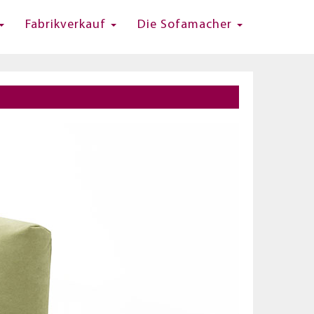
Fabrikverkauf
Die Sofamacher