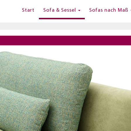
Start
Sofa & Sessel
Sofas nach Maß