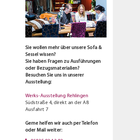
Sie wollen mehr über unsere Sofa &
Sessel wissen?
Sie haben Fragen zu Ausführungen
oder Bezugsmaterialien?
Besuchen Sie uns in unserer
Ausstellung:
Werks-Ausstellung Rehlingen
Südstraße 4, direkt an der A8
Ausfahrt 7
Gerne helfen wir auch per Telefon
oder Mail weiter: