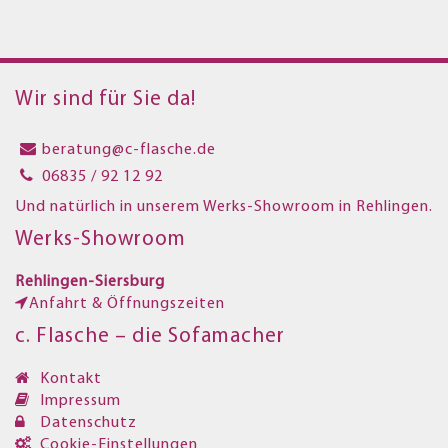
Wir sind für Sie da!
beratung@c-flasche.de
06835 / 92 12 92
Und natürlich in unserem Werks-Showroom in Rehlingen.
Werks-Showroom
Rehlingen-Siersburg
Anfahrt & Öffnungszeiten
c. Flasche – die Sofamacher
Kontakt
Impressum
Datenschutz
Cookie-Einstellungen