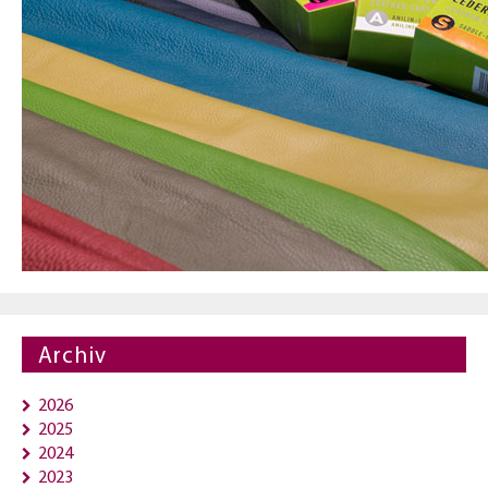
Archiv
2026
2025
2024
2023