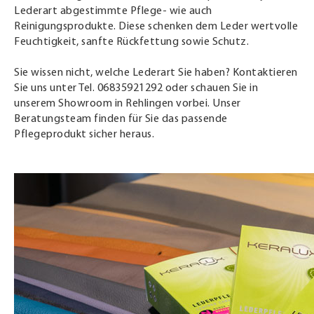
Lederart abgestimmte Pflege- wie auch
Reinigungsprodukte. Diese schenken dem Leder wertvolle
Feuchtigkeit, sanfte Rückfettung sowie Schutz.
Sie wissen nicht, welche Lederart Sie haben? Kontaktieren
Sie uns unter Tel. 06835921292 oder schauen Sie in
unserem Showroom in Rehlingen vorbei. Unser
Beratungsteam finden für Sie das passende
Pflegeprodukt sicher heraus.