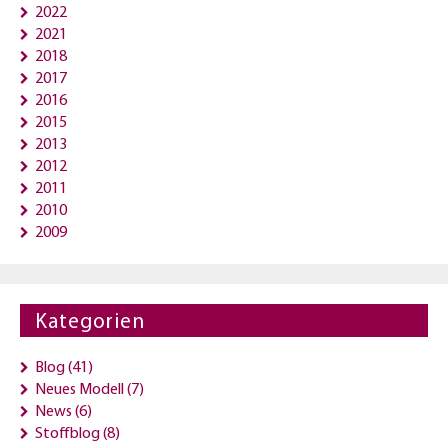
2022
2021
2018
2017
2016
2015
2013
2012
2011
2010
2009
Kategorien
Blog
(41)
Neues Modell
(7)
News
(6)
Stoffblog
(8)