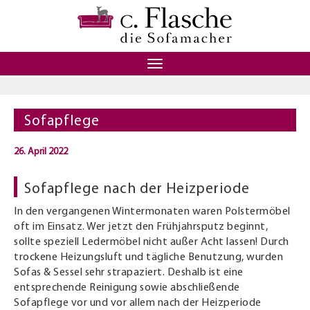
Toggle
navigation
Sofapflege
26. April 2022
Sofapflege nach der Heizperiode
In den vergangenen Wintermonaten waren Polstermöbel
oft im Einsatz. Wer jetzt den Frühjahrsputz beginnt,
sollte speziell Ledermöbel nicht außer Acht lassen! Durch
trockene Heizungsluft und tägliche Benutzung, wurden
Sofas & Sessel sehr strapaziert. Deshalb ist eine
entsprechende Reinigung sowie abschließende
Sofapflege vor und vor allem nach der Heizperiode