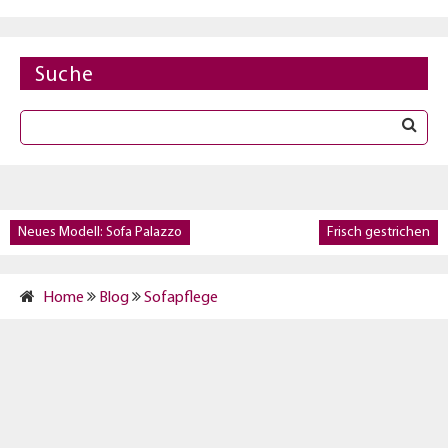
Suche
Neues Modell: Sofa Palazzo
Frisch gestrichen
Home
Blog
Sofapflege