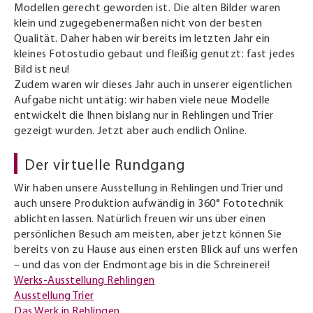
Modellen gerecht geworden ist. Die alten Bilder waren
klein und zugegebenermaßen nicht von der besten
Qualität. Daher haben wir bereits im letzten Jahr ein
kleines Fotostudio gebaut und fleißig genutzt: fast jedes
Bild ist neu!
Zudem waren wir dieses Jahr auch in unserer eigentlichen
Aufgabe nicht untätig: wir haben viele neue Modelle
entwickelt die Ihnen bislang nur in Rehlingen und Trier
gezeigt wurden. Jetzt aber auch endlich Online.
Der virtuelle Rundgang
Wir haben unsere Ausstellung in Rehlingen und Trier und
auch unsere Produktion aufwändig in 360° Fototechnik
ablichten lassen. Natürlich freuen wir uns über einen
persönlichen Besuch am meisten, aber jetzt können Sie
bereits von zu Hause aus einen ersten Blick auf uns werfen
– und das von der Endmontage bis in die Schreinerei!
Werks-Ausstellung Rehlingen
Ausstellung Trier
Das Werk in Rehlingen