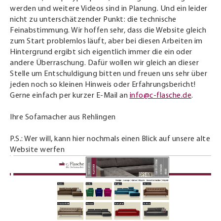
werden und weitere Videos sind in Planung. Und ein leider
nicht zu unterschätzender Punkt: die technische
Feinabstimmung. Wir hoffen sehr, dass die Website gleich
zum Start problemlos läuft, aber bei diesen Arbeiten im
Hintergrund ergibt sich eigentlich immer die ein oder
andere Überraschung. Dafür wollen wir gleich an dieser
Stelle um Entschuldigung bitten und freuen uns sehr über
jeden noch so kleinen Hinweis oder Erfahrungsbericht!
Gerne einfach per kurzer E-Mail an
info@c-flasche.de
.
Ihre Sofamacher aus Rehlingen
P.S.: Wer will, kann hier nochmals einen Blick auf unsere alte
Website werfen