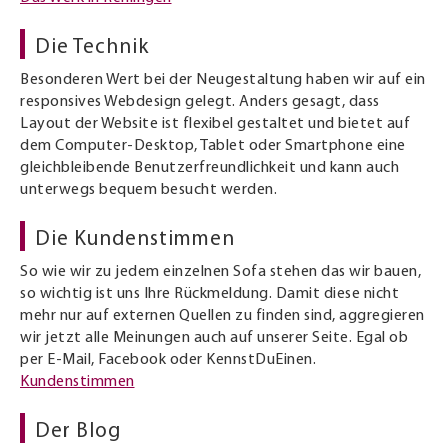
Die Technik
Besonderen Wert bei der Neugestaltung haben wir auf ein
responsives Webdesign gelegt. Anders gesagt, dass
Layout der Website ist flexibel gestaltet und bietet auf
dem Computer-Desktop, Tablet oder Smartphone eine
gleichbleibende Benutzerfreundlichkeit und kann auch
unterwegs bequem besucht werden.
Die Kundenstimmen
So wie wir zu jedem einzelnen Sofa stehen das wir bauen,
so wichtig ist uns Ihre Rückmeldung. Damit diese nicht
mehr nur auf externen Quellen zu finden sind, aggregieren
wir jetzt alle Meinungen auch auf unserer Seite. Egal ob
per E-Mail, Facebook oder KennstDuEinen.
Kundenstimmen
Der Blog