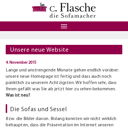
Toggle
navigation
Unsere neue Website
4. November 2015
Lange und anstrengende Monate gehen endlich vorüber:
unsere neue Homepage ist fertig und dass auch noch
pünktlich zu unserem Achtzigsten. Wir hoffen sehr, dass
Ihnen gefällt was Sie ab jetzt hier zu sehen bekommen.
Was ist neu?
Die Sofas und Sessel
Bzw. die Bilder davon. Bislang konnten wir nicht wirklich
behaupten, dass die Präsentation im Internet unseren