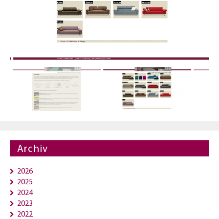
Archiv
2026
2025
2024
2023
2022