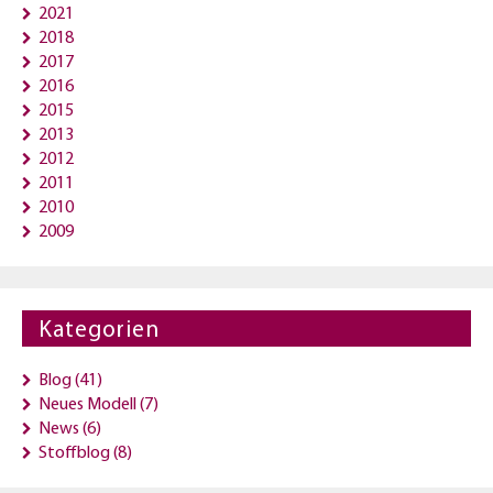
2021
2018
2017
2016
2015
2013
2012
2011
2010
2009
Kategorien
Blog
(41)
Neues Modell
(7)
News
(6)
Stoffblog
(8)