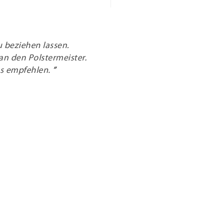
 beziehen lassen.
an den Polstermeister.
s empfehlen.