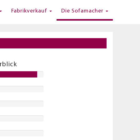
Fabrikverkauf
Die Sofamacher
blick
8