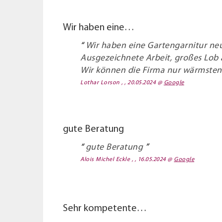
Wir haben eine…
Wir haben eine Gartengarnitur neu
Ausgezeichnete Arbeit, großes Lob 
Wir können die Firma nur wärmsten
Lothar Lorson , , 20.05.2024
@
Google
gute Beratung
gute Beratung
Alois Michel Eckle , , 16.05.2024
@
Google
Sehr kompetente…