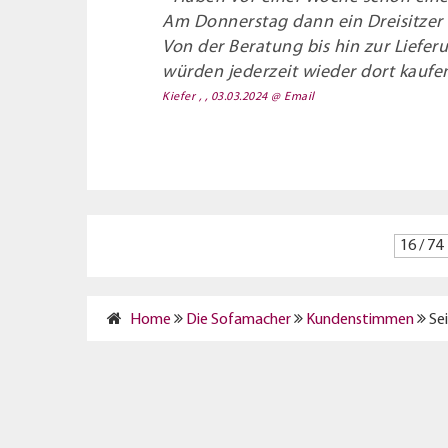
Am Donnerstag dann ein Dreisitzer
Von der Beratung bis hin zur Liefe
würden jederzeit wieder dort kaufe
Kiefer , , 03.03.2024
@ Email
16 / 74
Home
Die Sofamacher
Kundenstimmen
Sei